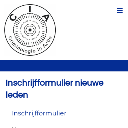
Inschrijfformulier nieuwe
leden
Inschrijfformulier