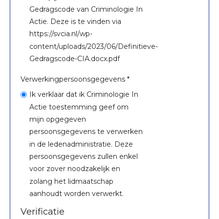
Gedragscode van Criminologie In
Actie. Deze is te vinden via
https://svcia.nl/wp-
content/uploads/2023/06/Definitieve-
Gedragscode-CIA.docx.pdf
Verwerkingpersoonsgegevens *
Ik verklaar dat ik Criminologie In
Actie toestemming geef om
mijn opgegeven
persoonsgegevens te verwerken
in de ledenadministratie. Deze
persoonsgegevens zullen enkel
voor zover noodzakelijk en
zolang het lidmaatschap
aanhoudt worden verwerkt.
Verificatie