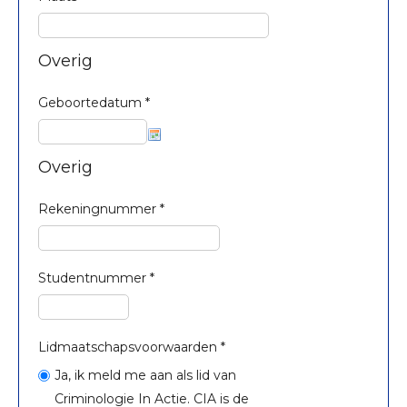
Overig
Geboortedatum
*
Overig
Rekeningnummer *
Studentnummer *
Lidmaatschapsvoorwaarden *
Ja, ik meld me aan als lid van
Criminologie In Actie. CIA is de