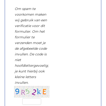
Om spam te
voorkomen maken
wij gebruik van een
verificatie voor dit
formulier. Om het
formulier te
verzenden moet je
de afgebeelde code
invullen. De code is
niet
hoofdlettergevoelig;
je kunt hierbij ook
kleine letters
invullen.