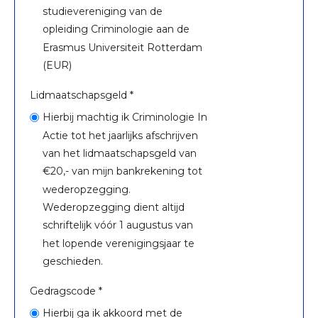
studievereniging van de
opleiding Criminologie aan de
Erasmus Universiteit Rotterdam
(EUR)
Lidmaatschapsgeld *
Hierbij machtig ik Criminologie In
Actie tot het jaarlijks afschrijven
van het lidmaatschapsgeld van
€20,- van mijn bankrekening tot
wederopzegging.
Wederopzegging dient altijd
schriftelijk vóór 1 augustus van
het lopende verenigingsjaar te
geschieden.
Gedragscode *
Hierbij ga ik akkoord met de