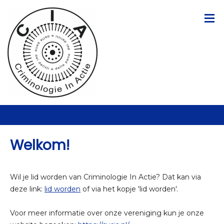
Welkom!
Wil je lid worden van Criminologie In Actie? Dat kan via
deze link:
lid worden
of via het kopje 'lid worden'.
Voor meer informatie over onze vereniging kun je onze